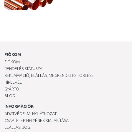
FIÓKOM
FIÓKOM
RENDELÉS STÁTUSZA
REKLAMÁCIÓ, ELÁLLÁS, MEGRENDELÉS TÖRLÉSE
HÍRLEVÉL
GYÁRTÓ
BLOG
INFORMÁCIÓK
ADATVÉDELMI NYILATKOZAT
CSAPTELEP HELYÉNEK KIALAKÍTÁSA
ELÁLLÁSI JOG