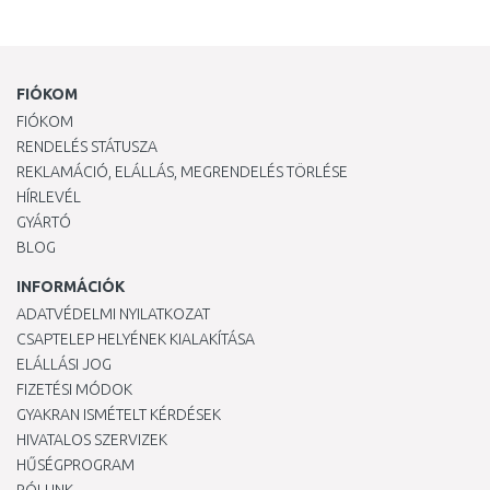
FIÓKOM
FIÓKOM
RENDELÉS STÁTUSZA
REKLAMÁCIÓ, ELÁLLÁS, MEGRENDELÉS TÖRLÉSE
HÍRLEVÉL
GYÁRTÓ
BLOG
INFORMÁCIÓK
ADATVÉDELMI NYILATKOZAT
CSAPTELEP HELYÉNEK KIALAKÍTÁSA
ELÁLLÁSI JOG
FIZETÉSI MÓDOK
GYAKRAN ISMÉTELT KÉRDÉSEK
HIVATALOS SZERVIZEK
HŰSÉGPROGRAM