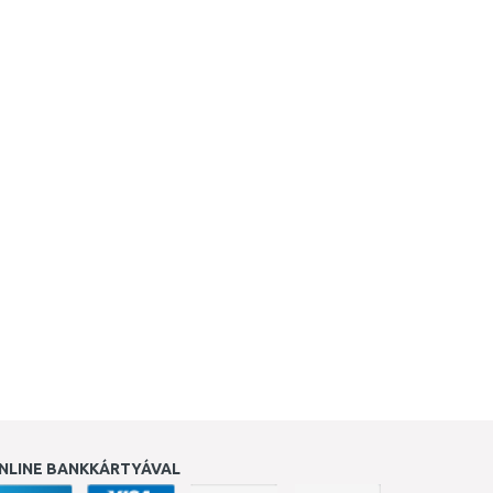
NLINE BANKKÁRTYÁVAL