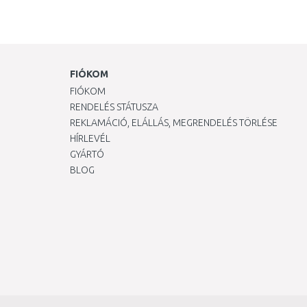
FIÓKOM
FIÓKOM
RENDELÉS STÁTUSZA
REKLAMÁCIÓ, ELÁLLÁS, MEGRENDELÉS TÖRLÉSE
HÍRLEVÉL
GYÁRTÓ
BLOG