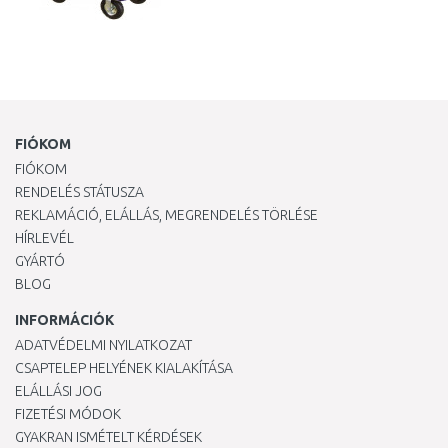
FIÓKOM
FIÓKOM
RENDELÉS STÁTUSZA
REKLAMÁCIÓ, ELÁLLÁS, MEGRENDELÉS TÖRLÉSE
HÍRLEVÉL
GYÁRTÓ
BLOG
INFORMÁCIÓK
ADATVÉDELMI NYILATKOZAT
CSAPTELEP HELYÉNEK KIALAKÍTÁSA
ELÁLLÁSI JOG
FIZETÉSI MÓDOK
GYAKRAN ISMÉTELT KÉRDÉSEK