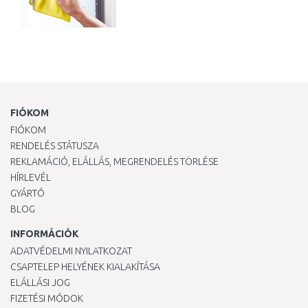
FIÓKOM
FIÓKOM
RENDELÉS STÁTUSZA
REKLAMÁCIÓ, ELÁLLÁS, MEGRENDELÉS TÖRLÉSE
HÍRLEVÉL
GYÁRTÓ
BLOG
INFORMÁCIÓK
ADATVÉDELMI NYILATKOZAT
CSAPTELEP HELYÉNEK KIALAKÍTÁSA
ELÁLLÁSI JOG
FIZETÉSI MÓDOK