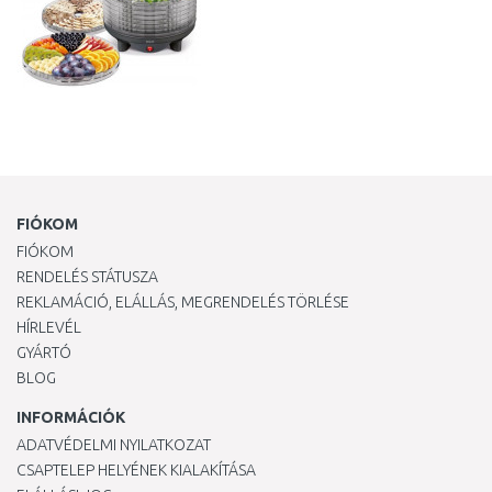
FIÓKOM
FIÓKOM
RENDELÉS STÁTUSZA
REKLAMÁCIÓ, ELÁLLÁS, MEGRENDELÉS TÖRLÉSE
HÍRLEVÉL
GYÁRTÓ
BLOG
INFORMÁCIÓK
ADATVÉDELMI NYILATKOZAT
CSAPTELEP HELYÉNEK KIALAKÍTÁSA