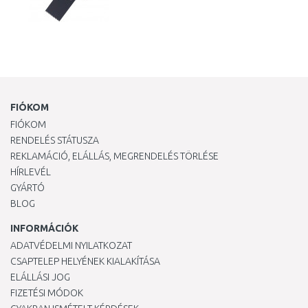
FIÓKOM
FIÓKOM
RENDELÉS STÁTUSZA
REKLAMÁCIÓ, ELÁLLÁS, MEGRENDELÉS TÖRLÉSE
HÍRLEVÉL
GYÁRTÓ
BLOG
INFORMÁCIÓK
ADATVÉDELMI NYILATKOZAT
CSAPTELEP HELYÉNEK KIALAKÍTÁSA
ELÁLLÁSI JOG
FIZETÉSI MÓDOK