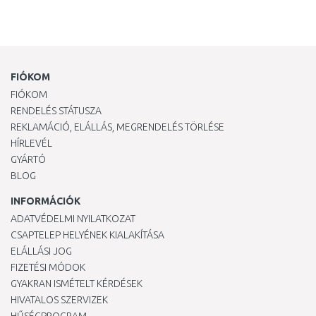
FIÓKOM
FIÓKOM
RENDELÉS STÁTUSZA
REKLAMÁCIÓ, ELÁLLÁS, MEGRENDELÉS TÖRLÉSE
HÍRLEVÉL
GYÁRTÓ
BLOG
INFORMÁCIÓK
ADATVÉDELMI NYILATKOZAT
CSAPTELEP HELYÉNEK KIALAKÍTÁSA
ELÁLLÁSI JOG
FIZETÉSI MÓDOK
GYAKRAN ISMÉTELT KÉRDÉSEK
HIVATALOS SZERVIZEK