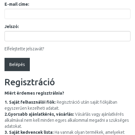
E-mail címe:
Jelszó:
Elfelejtette jelszavát?
Regisztráció
Miért érdemes regisztrálnia?
1. Saját felhasználói fiók:
Regisztráció után saját fiókjában
egyszerűen kezelheti adatait.
2.Gyorsabb ajánlatkérés, vásárlás:
Vásárlás vagy ajánlatkérés
alkalmával nem kell minden egyes alkalommal megadni a szükséges
adatokat.
3. Saját kedvencek lista:
Ha vannak olyan termékek, amelyeket