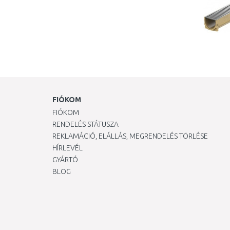
FIÓKOM
FIÓKOM
RENDELÉS STÁTUSZA
REKLAMÁCIÓ, ELÁLLÁS, MEGRENDELÉS TÖRLÉSE
HÍRLEVÉL
GYÁRTÓ
BLOG