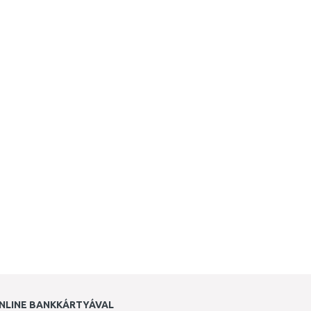
NLINE BANKKÁRTYÁVAL