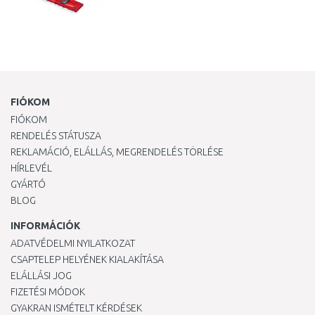
FIÓKOM
FIÓKOM
RENDELÉS STÁTUSZA
REKLAMÁCIÓ, ELÁLLÁS, MEGRENDELÉS TÖRLÉSE
HÍRLEVÉL
GYÁRTÓ
BLOG
INFORMÁCIÓK
ADATVÉDELMI NYILATKOZAT
CSAPTELEP HELYÉNEK KIALAKÍTÁSA
ELÁLLÁSI JOG
FIZETÉSI MÓDOK
GYAKRAN ISMÉTELT KÉRDÉSEK