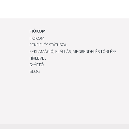
FIÓKOM
FIÓKOM
RENDELÉS STÁTUSZA
REKLAMÁCIÓ, ELÁLLÁS, MEGRENDELÉS TÖRLÉSE
HÍRLEVÉL
GYÁRTÓ
BLOG