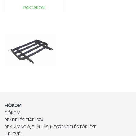
RAKTÁRON
KOSÁRBA
Összehasonlítás
FIÓKOM
FIÓKOM
RENDELÉS STÁTUSZA
REKLAMÁCIÓ, ELÁLLÁS, MEGRENDELÉS TÖRLÉSE
HÍRLEVÉL