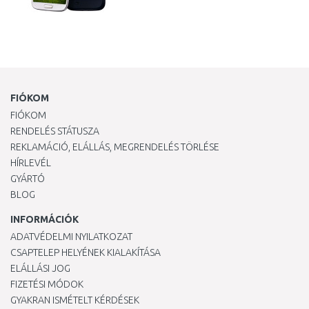
FIÓKOM
FIÓKOM
RENDELÉS STÁTUSZA
REKLAMÁCIÓ, ELÁLLÁS, MEGRENDELÉS TÖRLÉSE
HÍRLEVÉL
GYÁRTÓ
BLOG
INFORMÁCIÓK
ADATVÉDELMI NYILATKOZAT
CSAPTELEP HELYÉNEK KIALAKÍTÁSA
ELÁLLÁSI JOG
FIZETÉSI MÓDOK
GYAKRAN ISMÉTELT KÉRDÉSEK