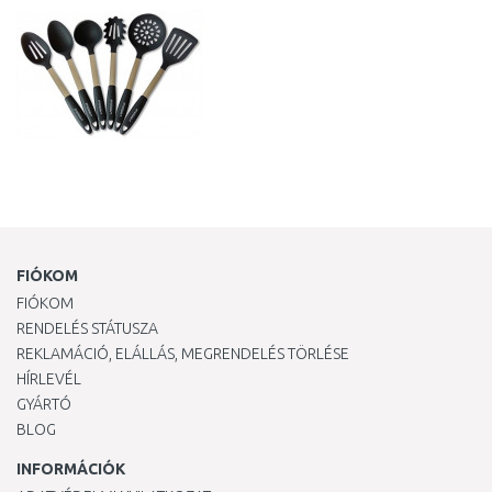
FIÓKOM
FIÓKOM
RENDELÉS STÁTUSZA
REKLAMÁCIÓ, ELÁLLÁS, MEGRENDELÉS TÖRLÉSE
HÍRLEVÉL
GYÁRTÓ
BLOG
INFORMÁCIÓK