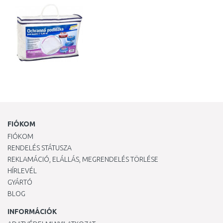
FIÓKOM
FIÓKOM
RENDELÉS STÁTUSZA
REKLAMÁCIÓ, ELÁLLÁS, MEGRENDELÉS TÖRLÉSE
HÍRLEVÉL
GYÁRTÓ
BLOG
INFORMÁCIÓK