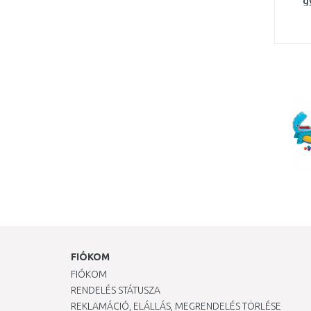
g
labd
FIÓKOM
FIÓKOM
RENDELÉS STÁTUSZA
REKLAMÁCIÓ, ELÁLLÁS, MEGRENDELÉS TÖRLÉSE