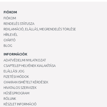
FIÓKOM
FIÓKOM
RENDELÉS STÁTUSZA
REKLAMÁCIÓ, ELÁLLÁS, MEGRENDELÉS TÖRLÉSE
HÍRLEVÉL
GYÁRTÓ
BLOG
INFORMÁCIÓK
ADATVÉDELMI NYILATKOZAT
CSAPTELEP HELYÉNEK KIALAKÍTÁSA
ELÁLLÁSI JOG
FIZETÉSI MÓDOK
GYAKRAN ISMÉTELT KÉRDÉSEK
HIVATALOS SZERVIZEK
HŰSÉGPROGRAM
RÓLUNK
KÉSZLET INFORMÁCIÓ