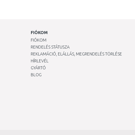
FIÓKOM
FIÓKOM
RENDELÉS STÁTUSZA
REKLAMÁCIÓ, ELÁLLÁS, MEGRENDELÉS TÖRLÉSE
HÍRLEVÉL
GYÁRTÓ
BLOG