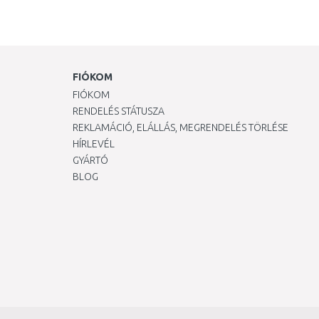
FIÓKOM
FIÓKOM
RENDELÉS STÁTUSZA
REKLAMÁCIÓ, ELÁLLÁS, MEGRENDELÉS TÖRLÉSE
HÍRLEVÉL
GYÁRTÓ
BLOG