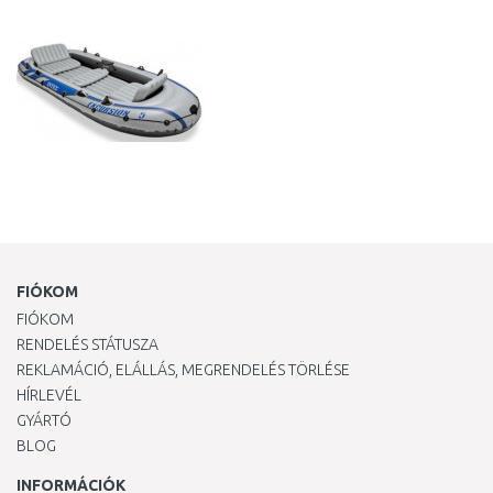
Összehasonlítás
FIÓKOM
FIÓKOM
RENDELÉS STÁTUSZA
REKLAMÁCIÓ, ELÁLLÁS, MEGRENDELÉS TÖRLÉSE
HÍRLEVÉL
GYÁRTÓ
BLOG
INFORMÁCIÓK