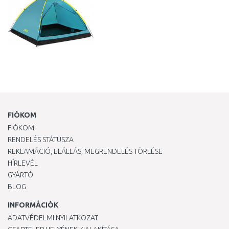
FIÓKOM
FIÓKOM
RENDELÉS STÁTUSZA
REKLAMÁCIÓ, ELÁLLÁS, MEGRENDELÉS TÖRLÉSE
HÍRLEVÉL
GYÁRTÓ
BLOG
INFORMÁCIÓK
ADATVÉDELMI NYILATKOZAT