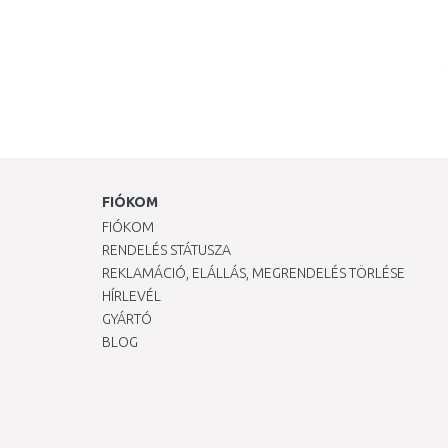
FIÓKOM
FIÓKOM
RENDELÉS STÁTUSZA
REKLAMÁCIÓ, ELÁLLÁS, MEGRENDELÉS TÖRLÉSE
HÍRLEVÉL
GYÁRTÓ
BLOG