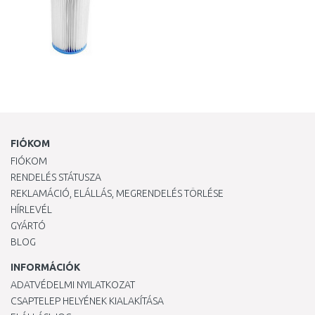
FIÓKOM
FIÓKOM
RENDELÉS STÁTUSZA
REKLAMÁCIÓ, ELÁLLÁS, MEGRENDELÉS TÖRLÉSE
HÍRLEVÉL
GYÁRTÓ
BLOG
INFORMÁCIÓK
ADATVÉDELMI NYILATKOZAT
CSAPTELEP HELYÉNEK KIALAKÍTÁSA