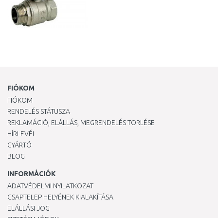
FIÓKOM
FIÓKOM
RENDELÉS STÁTUSZA
REKLAMÁCIÓ, ELÁLLÁS, MEGRENDELÉS TÖRLÉSE
HÍRLEVÉL
GYÁRTÓ
BLOG
INFORMÁCIÓK
ADATVÉDELMI NYILATKOZAT
CSAPTELEP HELYÉNEK KIALAKÍTÁSA
ELÁLLÁSI JOG