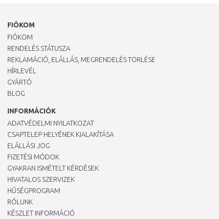
FIÓKOM
FIÓKOM
RENDELÉS STÁTUSZA
REKLAMÁCIÓ, ELÁLLÁS, MEGRENDELÉS TÖRLÉSE
HÍRLEVÉL
GYÁRTÓ
BLOG
INFORMÁCIÓK
ADATVÉDELMI NYILATKOZAT
CSAPTELEP HELYÉNEK KIALAKÍTÁSA
ELÁLLÁSI JOG
FIZETÉSI MÓDOK
GYAKRAN ISMÉTELT KÉRDÉSEK
HIVATALOS SZERVIZEK
HŰSÉGPROGRAM
RÓLUNK
KÉSZLET INFORMÁCIÓ