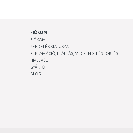
FIÓKOM
FIÓKOM
RENDELÉS STÁTUSZA
REKLAMÁCIÓ, ELÁLLÁS, MEGRENDELÉS TÖRLÉSE
HÍRLEVÉL
GYÁRTÓ
BLOG