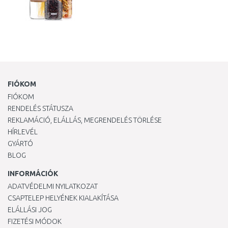
FIÓKOM
FIÓKOM
RENDELÉS STÁTUSZA
REKLAMÁCIÓ, ELÁLLÁS, MEGRENDELÉS TÖRLÉSE
HÍRLEVÉL
GYÁRTÓ
BLOG
INFORMÁCIÓK
ADATVÉDELMI NYILATKOZAT
CSAPTELEP HELYÉNEK KIALAKÍTÁSA
ELÁLLÁSI JOG
FIZETÉSI MÓDOK