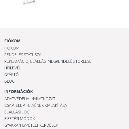
FIÓKOM
FIÓKOM
RENDELÉS STÁTUSZA
REKLAMÁCIÓ, ELÁLLÁS, MEGRENDELÉS TÖRLÉSE
HÍRLEVÉL
GYÁRTÓ
BLOG
INFORMÁCIÓK
ADATVÉDELMI NYILATKOZAT
CSAPTELEP HELYÉNEK KIALAKÍTÁSA
ELÁLLÁSI JOG
FIZETÉSI MÓDOK
GYAKRAN ISMÉTELT KÉRDÉSEK