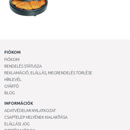
FIÓKOM
FIÓKOM
RENDELÉS STÁTUSZA
REKLAMÁCIÓ, ELÁLLÁS, MEGRENDELÉS TÖRLÉSE
HÍRLEVÉL
GYÁRTÓ
BLOG
INFORMÁCIÓK
ADATVÉDELMI NYILATKOZAT
CSAPTELEP HELYÉNEK KIALAKÍTÁSA
ELÁLLÁSI JOG