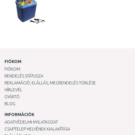
FIÓKOM
FIÓKOM
RENDELÉS STÁTUSZA
REKLAMÁCIÓ, ELÁLLÁS, MEGRENDELÉS TÖRLÉSE
HÍRLEVÉL
GYÁRTÓ
BLOG
INFORMÁCIÓK
ADATVÉDELMI NYILATKOZAT
CSAPTELEP HELYÉNEK KIALAKÍTÁSA