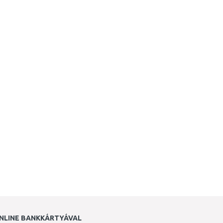
NLINE BANKKÁRTYÁVAL