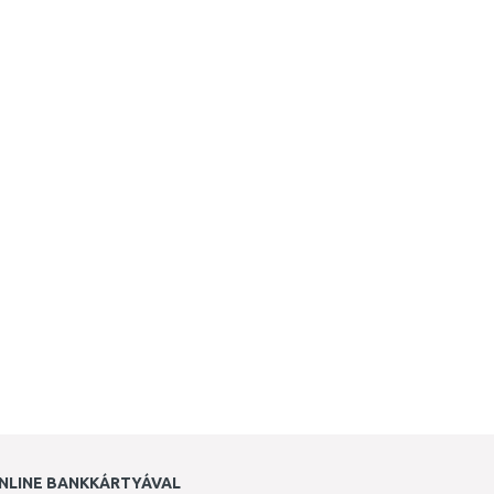
NLINE BANKKÁRTYÁVAL