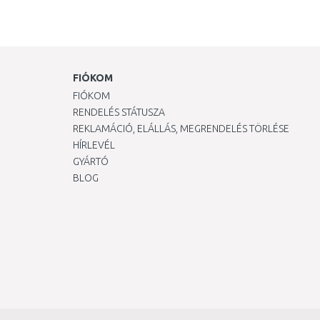
FIÓKOM
FIÓKOM
RENDELÉS STÁTUSZA
REKLAMÁCIÓ, ELÁLLÁS, MEGRENDELÉS TÖRLÉSE
HÍRLEVÉL
GYÁRTÓ
BLOG