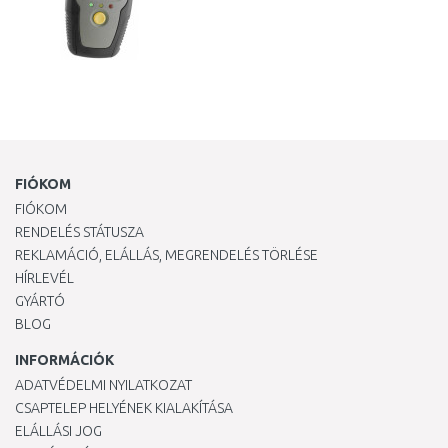
FIÓKOM
FIÓKOM
RENDELÉS STÁTUSZA
REKLAMÁCIÓ, ELÁLLÁS, MEGRENDELÉS TÖRLÉSE
HÍRLEVÉL
GYÁRTÓ
BLOG
INFORMÁCIÓK
ADATVÉDELMI NYILATKOZAT
CSAPTELEP HELYÉNEK KIALAKÍTÁSA
ELÁLLÁSI JOG