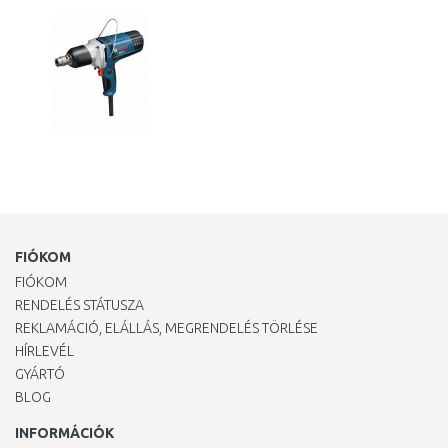
FIÓKOM
FIÓKOM
RENDELÉS STÁTUSZA
REKLAMÁCIÓ, ELÁLLÁS, MEGRENDELÉS TÖRLÉSE
HÍRLEVÉL
GYÁRTÓ
BLOG
INFORMÁCIÓK