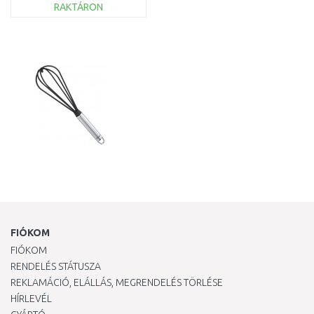
RAKTÁRON
KOSÁRBA
Összehasonlítás
FIÓKOM
FIÓKOM
RENDELÉS STÁTUSZA
REKLAMÁCIÓ, ELÁLLÁS, MEGRENDELÉS TÖRLÉSE
HÍRLEVÉL