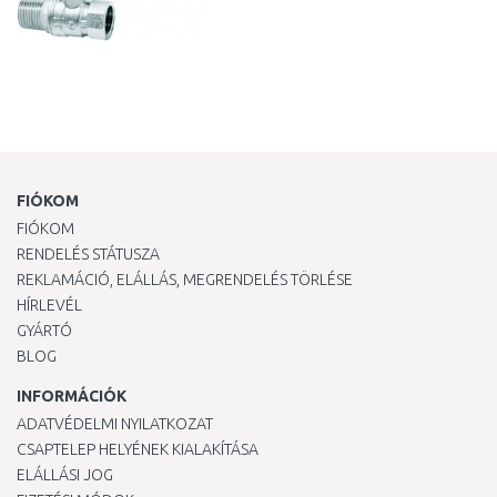
FIÓKOM
FIÓKOM
RENDELÉS STÁTUSZA
REKLAMÁCIÓ, ELÁLLÁS, MEGRENDELÉS TÖRLÉSE
HÍRLEVÉL
GYÁRTÓ
BLOG
INFORMÁCIÓK
ADATVÉDELMI NYILATKOZAT
CSAPTELEP HELYÉNEK KIALAKÍTÁSA
ELÁLLÁSI JOG