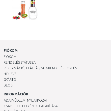
FIÓKOM
FIÓKOM
RENDELÉS STÁTUSZA
REKLAMÁCIÓ, ELÁLLÁS, MEGRENDELÉS TÖRLÉSE
HÍRLEVÉL
GYÁRTÓ
BLOG
INFORMÁCIÓK
ADATVÉDELMI NYILATKOZAT
CSAPTELEP HELYÉNEK KIALAKÍTÁSA