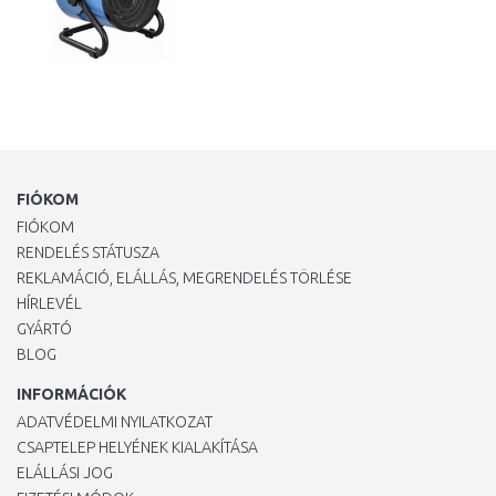
FIÓKOM
FIÓKOM
RENDELÉS STÁTUSZA
REKLAMÁCIÓ, ELÁLLÁS, MEGRENDELÉS TÖRLÉSE
HÍRLEVÉL
GYÁRTÓ
BLOG
INFORMÁCIÓK
ADATVÉDELMI NYILATKOZAT
CSAPTELEP HELYÉNEK KIALAKÍTÁSA
ELÁLLÁSI JOG