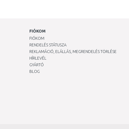
FIÓKOM
FIÓKOM
RENDELÉS STÁTUSZA
REKLAMÁCIÓ, ELÁLLÁS, MEGRENDELÉS TÖRLÉSE
HÍRLEVÉL
GYÁRTÓ
BLOG