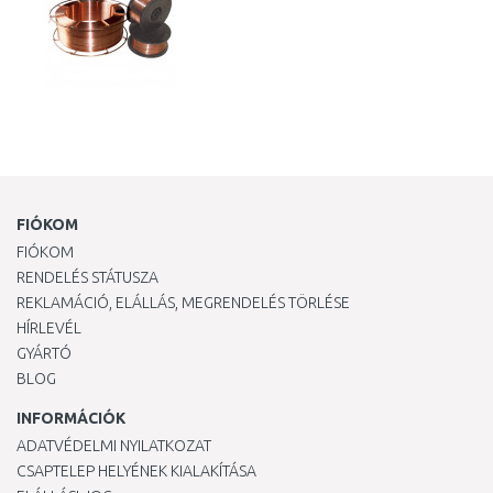
FIÓKOM
FIÓKOM
RENDELÉS STÁTUSZA
REKLAMÁCIÓ, ELÁLLÁS, MEGRENDELÉS TÖRLÉSE
HÍRLEVÉL
GYÁRTÓ
BLOG
INFORMÁCIÓK
ADATVÉDELMI NYILATKOZAT
CSAPTELEP HELYÉNEK KIALAKÍTÁSA