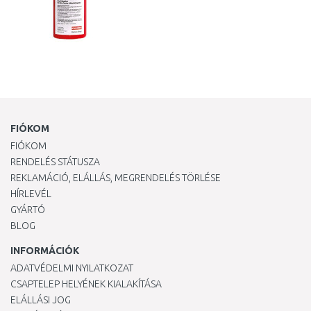
FIÓKOM
FIÓKOM
RENDELÉS STÁTUSZA
REKLAMÁCIÓ, ELÁLLÁS, MEGRENDELÉS TÖRLÉSE
HÍRLEVÉL
GYÁRTÓ
BLOG
INFORMÁCIÓK
ADATVÉDELMI NYILATKOZAT
CSAPTELEP HELYÉNEK KIALAKÍTÁSA
ELÁLLÁSI JOG