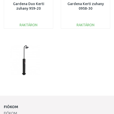
Gardena Duo Kerti
Gardena Kerti zuhany
zuhany 959-20
0958-30
RAKTÁRON
RAKTÁRON
KOSÁRBA
KOSÁRBA
Összehasonlítás
Összehasonlítás
FIÓKOM
FIÓKOM