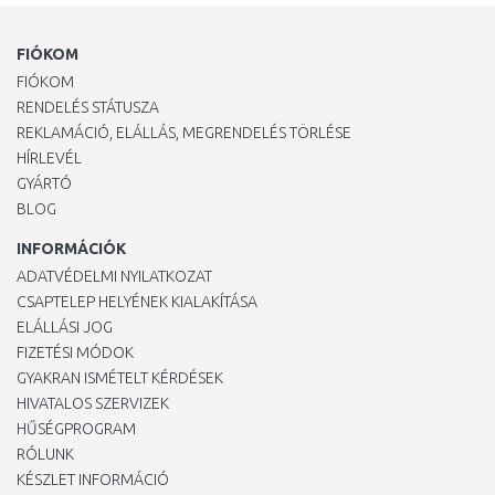
FIÓKOM
FIÓKOM
RENDELÉS STÁTUSZA
REKLAMÁCIÓ, ELÁLLÁS, MEGRENDELÉS TÖRLÉSE
HÍRLEVÉL
GYÁRTÓ
BLOG
INFORMÁCIÓK
ADATVÉDELMI NYILATKOZAT
CSAPTELEP HELYÉNEK KIALAKÍTÁSA
ELÁLLÁSI JOG
FIZETÉSI MÓDOK
GYAKRAN ISMÉTELT KÉRDÉSEK
HIVATALOS SZERVIZEK
HŰSÉGPROGRAM
RÓLUNK
KÉSZLET INFORMÁCIÓ