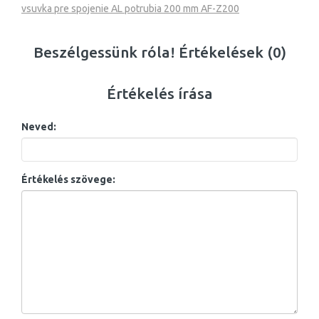
vsuvka pre spojenie AL potrubia 200 mm AF-Z200
Beszélgessünk róla! Értékelések (0)
Értékelés írása
Neved:
Értékelés szövege: