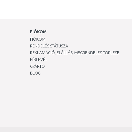
FIÓKOM
FIÓKOM
RENDELÉS STÁTUSZA
REKLAMÁCIÓ, ELÁLLÁS, MEGRENDELÉS TÖRLÉSE
HÍRLEVÉL
GYÁRTÓ
BLOG