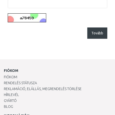
Tovább
FIÓKOM
FIÓKOM
RENDELÉS STÁTUSZA
REKLAMÁCIÓ, ELÁLLÁS, MEGRENDELÉS TÖRLÉSE
HÍRLEVÉL
GYÁRTÓ
BLOG